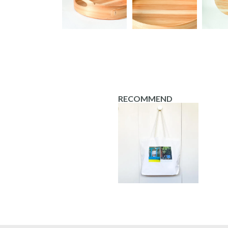
RECOMMEND