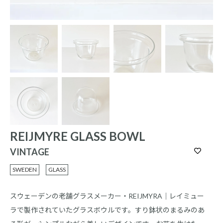
REIJMYRE GLASS BOWL
VINTAGE
SWEDEN
GLASS
スウェーデンの老舗グラスメーカー・REIJMYRA｜レイミュー
ラで製作されていたグラスボウルです。すり鉢状のまるみのあ