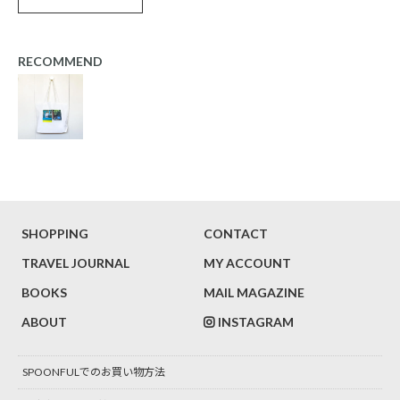
RECOMMEND
SHOPPING
CONTACT
TRAVEL JOURNAL
MY ACCOUNT
BOOKS
MAIL MAGAZINE
ABOUT
INSTAGRAM
SPOONFULでのお買い物方法