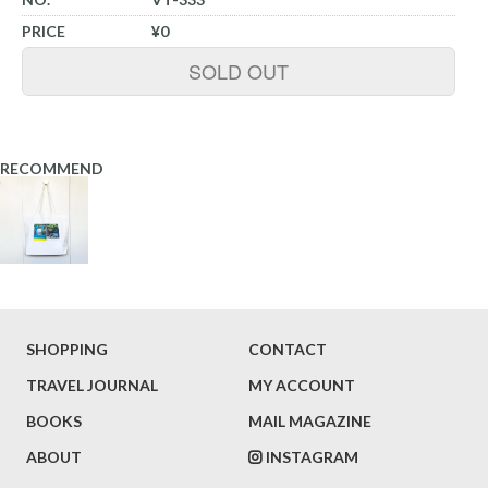
PRICE
¥0
SOLD OUT
RECOMMEND
SHOPPING
CONTACT
TRAVEL JOURNAL
MY ACCOUNT
BOOKS
MAIL MAGAZINE
ABOUT
INSTAGRAM