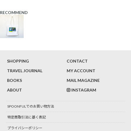
RECOMMEND
SHOPPING
CONTACT
TRAVEL JOURNAL
MY ACCOUNT
BOOKS
MAIL MAGAZINE
ABOUT
INSTAGRAM
SPOONFULでのお買い物方法
特定商取引法に基く表記
プライバシーポリシー