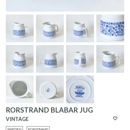
RORSTRAND BLABAR JUG
VINTAGE
SWEDEN
RORSTRAND