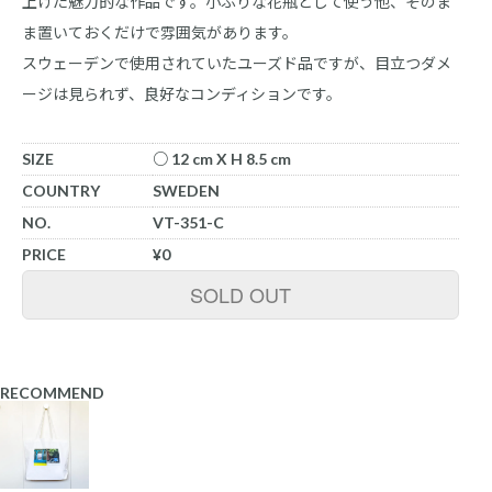
上げた魅力的な作品です。小ぶりな花瓶として使う他、そのま
ま置いておくだけで雰囲気があります。
スウェーデンで使用されていたユーズド品ですが、目立つダメ
ージは見られず、良好なコンディションです。
SIZE
○ 12 cm X H 8.5 cm
COUNTRY
SWEDEN
NO.
VT-351-C
PRICE
¥0
SOLD OUT
RECOMMEND