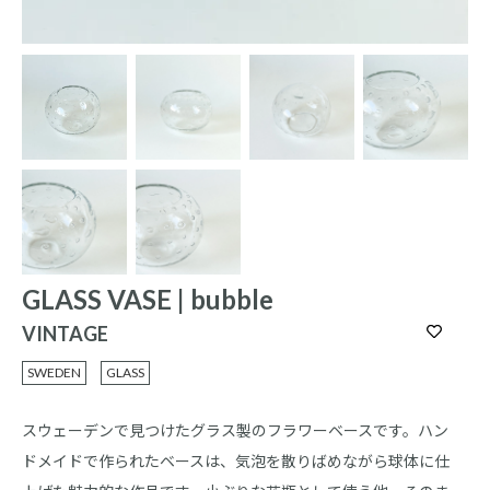
GLASS VASE | bubble
VINTAGE
SWEDEN
GLASS
スウェーデンで見つけたグラス製のフラワーベースです。ハン
ドメイドで作られたベースは、気泡を散りばめながら球体に仕