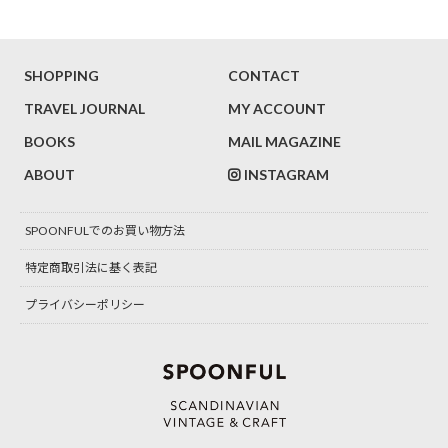
SHOPPING
CONTACT
TRAVEL JOURNAL
MY ACCOUNT
BOOKS
MAIL MAGAZINE
ABOUT
INSTAGRAM
SPOONFULでのお買い物方法
特定商取引法に基く表記
プライバシーポリシー