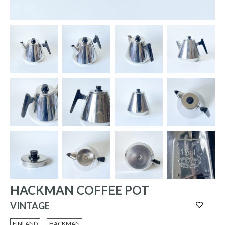
HACKMAN COFFEE POT
VINTAGE
FINLAND
HACKMAN