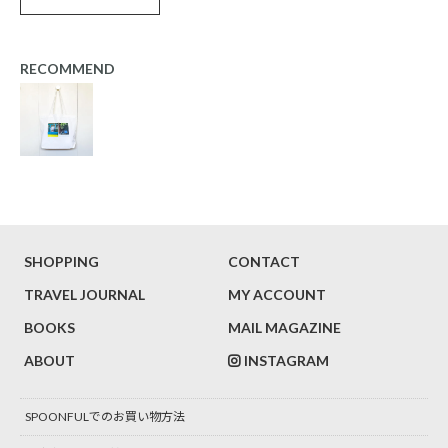
RECOMMEND
SHOPPING
CONTACT
TRAVEL JOURNAL
MY ACCOUNT
BOOKS
MAIL MAGAZINE
ABOUT
INSTAGRAM
SPOONFULでのお買い物方法