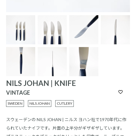
NILS JOHAN | KNIFE
VINTAGE
SWEDEN
NILS JOHAN
CUTLERY
スウェーデンの NILS JOHAN | ニルス ヨハン社で1970年代に作
られていたナイフです。片面の上半分がギザギザしています。