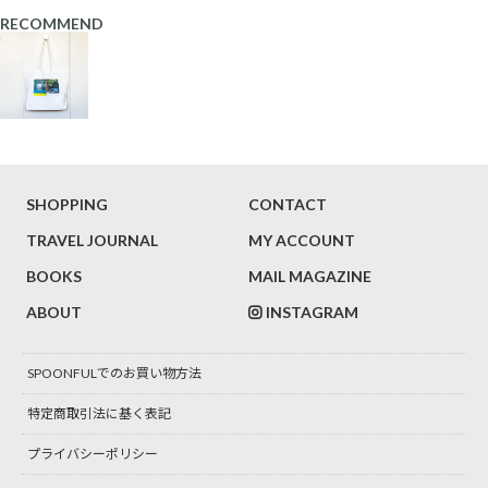
RECOMMEND
SHOPPING
CONTACT
TRAVEL JOURNAL
MY ACCOUNT
BOOKS
MAIL MAGAZINE
ABOUT
INSTAGRAM
SPOONFULでのお買い物方法
特定商取引法に基く表記
プライバシーポリシー