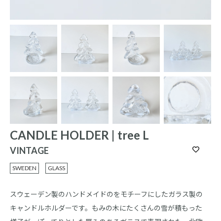
CANDLE HOLDER | tree L
VINTAGE
SWEDEN
GLASS
スウェーデン製のハンドメイドのをモチーフにしたガラス製の
キャンドルホルダーです。もみの木にたくさんの雪が積もった