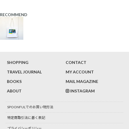
RECOMMEND
SHOPPING
CONTACT
TRAVEL JOURNAL
MY ACCOUNT
BOOKS
MAIL MAGAZINE
ABOUT
INSTAGRAM
SPOONFULでのお買い物方法
特定商取引法に基く表記
プライバシーポリシー