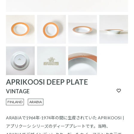
APRIKOOSI DEEP PLATE
VINTAGE
FINLAND
ARABIA
ARABIAで1964年-1974年の間に生産されていた APRIKOOSI |
アプリクーシ シリーズのディーププレートです。当時、