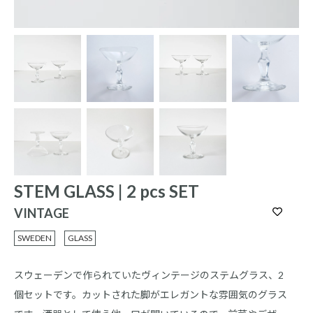
STEM GLASS | 2 pcs SET
VINTAGE
SWEDEN
GLASS
スウェーデンで作られていたヴィンテージのステムグラス、2
個セットです。カットされた脚がエレガントな雰囲気のグラス