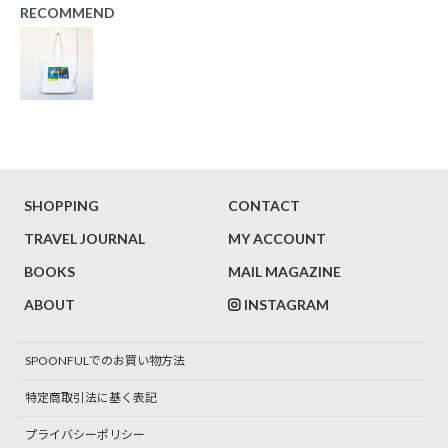
RECOMMEND
SHOPPING
CONTACT
TRAVEL JOURNAL
MY ACCOUNT
BOOKS
MAIL MAGAZINE
ABOUT
INSTAGRAM
SPOONFULでのお買い物方法
特定商取引法に基く表記
プライバシーポリシー