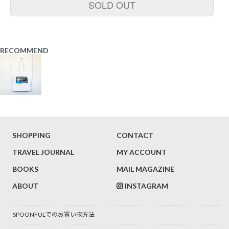
SOLD OUT
RECOMMEND
SHOPPING
CONTACT
TRAVEL JOURNAL
MY ACCOUNT
BOOKS
MAIL MAGAZINE
ABOUT
INSTAGRAM
SPOONFULでのお買い物方法