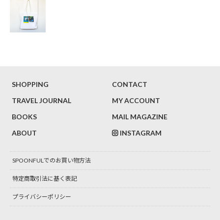
SHOPPING
CONTACT
TRAVEL JOURNAL
MY ACCOUNT
BOOKS
MAIL MAGAZINE
ABOUT
INSTAGRAM
SPOONFULでのお買い物方法
特定商取引法に基く表記
プライバシーポリシー