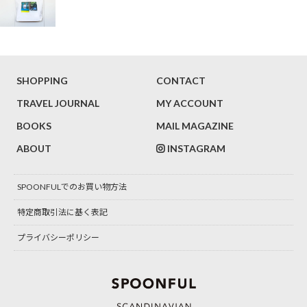
SHOPPING
CONTACT
TRAVEL JOURNAL
MY ACCOUNT
BOOKS
MAIL MAGAZINE
ABOUT
INSTAGRAM
SPOONFULでのお買い物方法
特定商取引法に基く表記
プライバシーポリシー