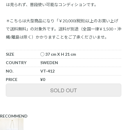
は見られず、普段使い可能なコンディションです。
＊こちらは大型商品になり「￥20,000(税別)以上のお買い上げ
で送料無料」の対象外です。送料が別途（全国一律￥1,500・沖
縄/離島は除く）かかりますことをご了承くださいませ。
SIZE
◯ 37 cm X H 21 cm
COUNTRY
SWEDEN
NO.
VT-412
PRICE
¥0
SOLD OUT
RECOMMEND