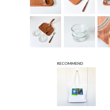
RECOMMEND