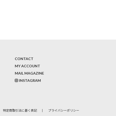
CONTACT
MY ACCOUNT
MAIL MAGAZINE
INSTAGRAM
特定商取引法に基く表記
プライバシーポリシー