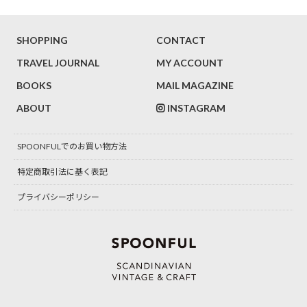
SHOPPING
CONTACT
TRAVEL JOURNAL
MY ACCOUNT
BOOKS
MAIL MAGAZINE
ABOUT
INSTAGRAM
SPOONFULでのお買い物方法
特定商取引法に基く表記
プライバシーポリシー