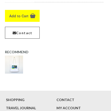
Add to Cart
Contact
RECOMMEND
SHOPPING
CONTACT
TRAVEL JOURNAL
MY ACCOUNT