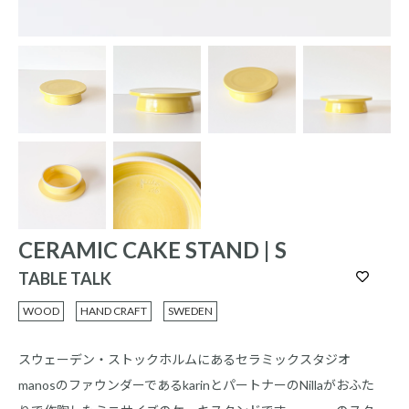
CERAMIC CAKE STAND | S
TABLE TALK
WOOD
HAND CRAFT
SWEDEN
スウェーデン・ストックホルムにあるセラミックスタジオ
manosのファウンダーであるkarinとパートナーのNillaがおふた