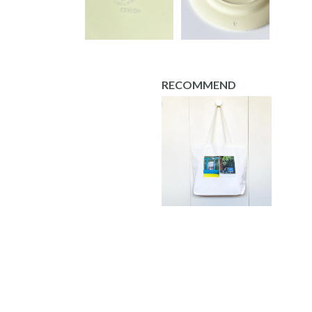
RECOMMEND