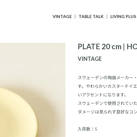
VINTAGE
TABLE TALK
LIVING PLUS
PLATE 20 cm | 
VINTAGE
スウェーデンの陶器メーカー・
す。やわらかいカスタードイ
いアクセントになります。
スウェーデンで使用されてい
ダメージは見られず良好なコ
入荷数｜5