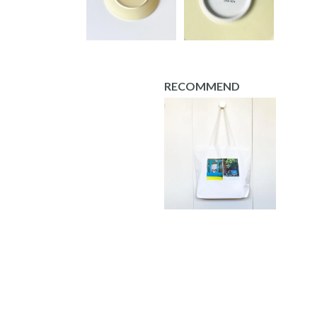
RECOMMEND