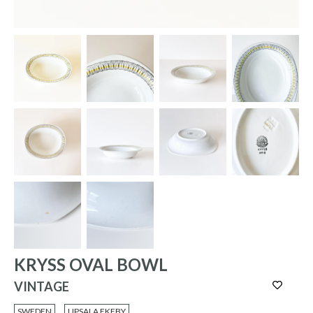
KRYSS OVAL BOWL
VINTAGE
SWEDEN
UPSALA EKEBY