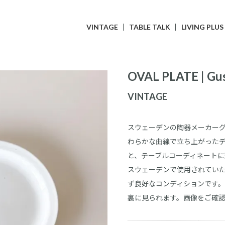
VINTAGE
TABLE TALK
LIVING PLUS
OVAL PLATE | Gu
VINTAGE
スウェーデンの陶器メーカー
わらかな曲線で立ち上がった
と、テーブルコーディネートに
スウェーデンで使用されてい
ず良好なコンディションです
裏に見られます。画像をご確