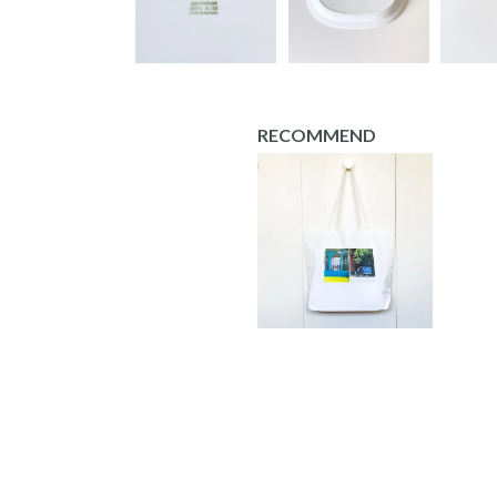
RECOMMEND