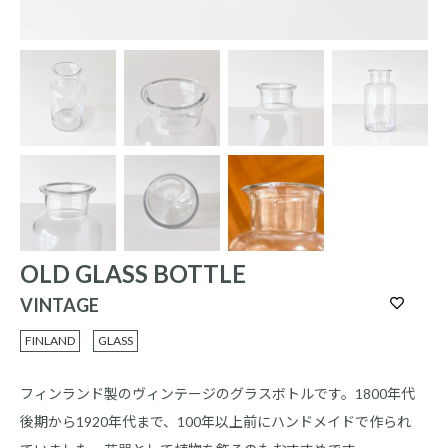
OLD GLASS BOTTLE
VINTAGE
FINLAND
GLASS
フィンランド製のヴィンテージのグラスボトルです。1800年代
後期から1920年代まで、100年以上前にハンドメイドで作られ