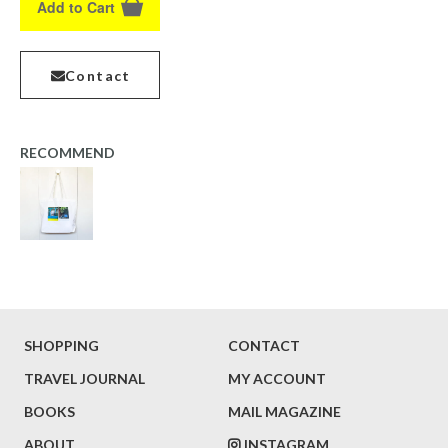
Add to Cart
Contact
RECOMMEND
SHOPPING
CONTACT
TRAVEL JOURNAL
MY ACCOUNT
BOOKS
MAIL MAGAZINE
ABOUT
INSTAGRAM