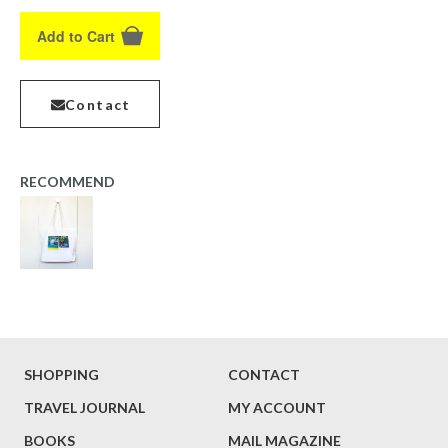
Add to Cart
Contact
RECOMMEND
SHOPPING
CONTACT
TRAVEL JOURNAL
MY ACCOUNT
BOOKS
MAIL MAGAZINE