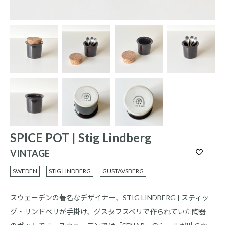
SPICE POT | Stig Lindberg
VINTAGE
SWEDEN
STIG LINDBERG
GUSTAVSBERG
スウェーデンの著名なデザイナー、STIG LINDBERG | スティッ
グ・リンドベリが手掛け、グスタフスベリで作られていた陶器