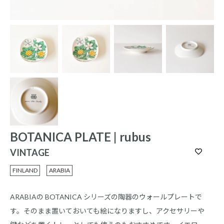
BOTANICA PLATE | rubus
VINTAGE
FINLAND
ARABIA
ARABIAの BOTANICA シリーズの陶器のウォールプレートで
す。そのまま置いておいても絵になりますし、アクセサリーや