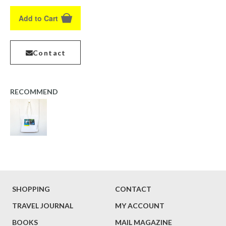
Add to Cart
Contact
RECOMMEND
SHOPPING
CONTACT
TRAVEL JOURNAL
MY ACCOUNT
BOOKS
MAIL MAGAZINE